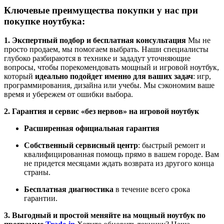
Ключевые преимущества покупки у нас при
покупке ноутбука:
1. Экспертный подбор и бесплатная консультация
Мы не
просто продаем, мы помогаем выбрать. Наши специалисты
глубоко разбираются в технике и зададут уточняющие
вопросы, чтобы порекомендовать мощный и игровой ноутбук,
который
идеально подойдет именно для ваших задач
: игр,
программирования, дизайна или учебы. Мы сэкономим ваше
время и убережем от ошибки выбора.
2. Гарантия и сервис «без нервов» на игровой ноутбук
Расширенная официальная гарантия
Собственный сервисный центр
: быстрый ремонт и
квалифицированная помощь прямо в вашем городе. Вам
не придется месяцами ждать возврата из другого конца
страны.
Бесплатная диагностика
в течение всего срока
гарантии.
3. Выгодный и простой меняйте на мощный ноутбук по