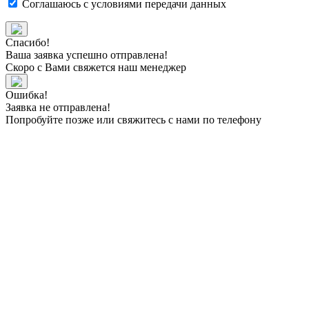
Соглашаюсь с
условиями передачи данных
Спасибо!
Ваша заявка успешно отправлена!
Скоро с Вами свяжется наш менеджер
Ошибка!
Заявка не отправлена!
Попробуйте позже или свяжитесь с нами по телефону