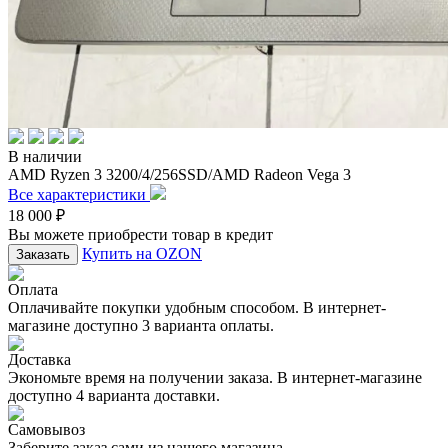
В наличии
AMD Ryzen 3 3200/4/256SSD/AMD Radeon Vega 3
Все характеристики
18 000
₽
Вы можете приобрести товар в кредит
Купить на OZON
Заказать
Оплата
Оплачивайте покупки удобным способом. В интернет-
магазине доступно 3 варианта оплаты.
Доставка
Экономьте время на получении заказа. В интернет-магазине
доступно 4 варианта доставки.
Самовывоз
Заберите заказ сами из нашего магазина.