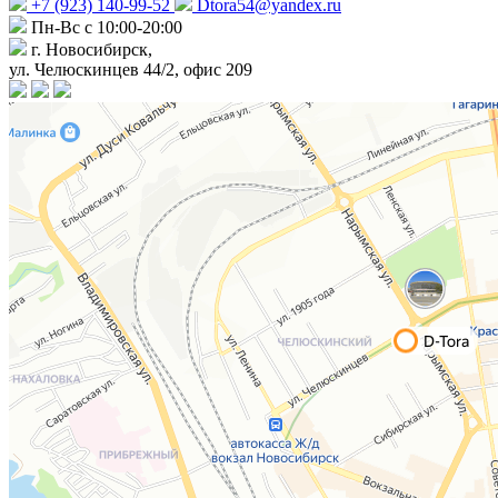
+7 (923) 140-99-52
Dtora54@yandex.ru
Пн-Вс с 10:00-20:00
г. Новосибирск,
ул. Челюскинцев 44/2, офис 209