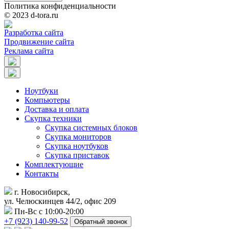
Политика конфиденциальности
© 2023 d-tora.ru
Разработка сайта
Продвижение сайта
Реклама сайта
Ноутбуки
Компьютеры
Доставка и оплата
Скупка техники
Скупка системных блоков
Скупка мониторов
Скупка ноутбуков
Скупка приставок
Комплектующие
Контакты
г. Новосибирск,
ул. Челюскинцев 44/2, офис 209
Пн-Вс с 10:00-20:00
+7 (923) 140-99-52
Обратный звонок