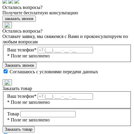
Остались
вопросы?
Получите бесплатную консультацию
заказать звонок
Остались вопросы?
Оставьте заявку, мы свяжемся с Вами и проконсультируем по
любым вопросам
Ваш телефон*
* Поле не заполнено
Заказать звонок
Соглашаюсь с
условиями передачи данных
Заказать товар
Ваш телефон*
* Поле не заполнено
Товар
* Поле не заполнено
Заказать товар