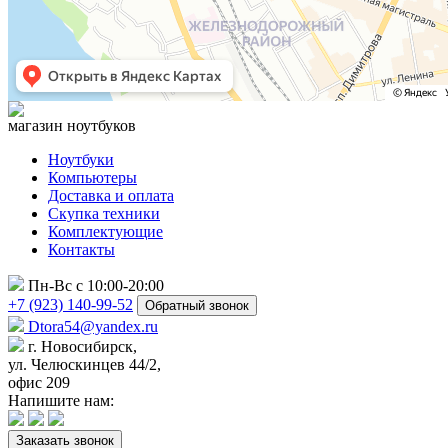
магазин ноутбуков
Ноутбуки
Компьютеры
Доставка и оплата
Скупка техники
Комплектующие
Контакты
Пн-Вс с 10:00-20:00
+7 (923) 140-99-52
Обратный звонок
Dtora54@yandex.ru
г. Новосибирск,
ул. Челюскинцев 44/2,
офис 209
Напишите нам:
Заказать звонок