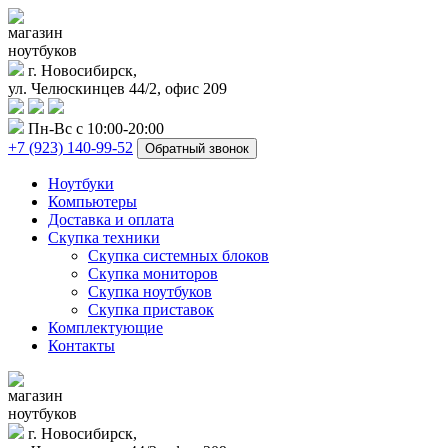
магазин
ноутбуков
г. Новосибирск,
ул. Челюскинцев 44/2, офис 209
Пн-Вс с 10:00-20:00
+7 (923) 140-99-52
Обратный звонок
Ноутбуки
Компьютеры
Доставка и оплата
Скупка техники
Скупка системных блоков
Скупка мониторов
Скупка ноутбуков
Скупка приставок
Комплектующие
Контакты
магазин
ноутбуков
г. Новосибирск,