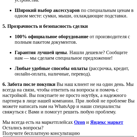
Широкий выбор аксессуаров
по специальным ценам в
одном месте: сумки, мыши, охлаждающие подставки.
5. Прозрачность и безопасность сделки
100% официальное оборудование
от производителя с
полным пакетом документов.
Гарантия лучшей цены
. Нашли дешевле? Сообщите
нам — мы сделаем специальное предложение!
Любые удобные способы оплаты
(рассрочка, кредит,
онлайн-оплата, наличные, перевод).
6. Забота после покупки
Вы наш клиент не на один день. Мы
всегда на связи, чтобы ответить на вопросы и помочь с
настройкой. Вы покупаете не просто ноутбук, а надежного
партнера в лице нашей компании. При любой не проблеме Вы
можете написать нам на WhatsApp и наши специалисты
свяжуться с Вами и помогут решить любую проблему.
Мы всегда есть на маркетплейсах
Ozon
и
Яндекс маркет
Остались
вопросы?
Получите бесплатную консультацию