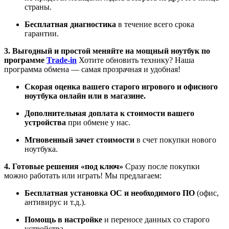
страны.
Бесплатная диагностика
в течение всего срока
гарантии.
3. Выгодный и простой меняйте на мощный ноутбук по
программе
Trade-in
Хотите обновить технику? Наша
программа обмена — самая прозрачная и удобная!
Скорая оценка вашего старого игрового и офисного
ноутбука онлайн или в магазине.
Дополнительная доплата к стоимости вашего
устройства
при обмене у нас.
Мгновенный зачет стоимости
в счет покупки нового
ноутбука.
4. Готовые решения «под ключ»
Сразу после покупки
можно работать или играть! Мы предлагаем:
Бесплатная установка ОС и необходимого ПО
(офис,
антивирус и т.д.).
Помощь в настройке
и переносе данных со старого
устройства.