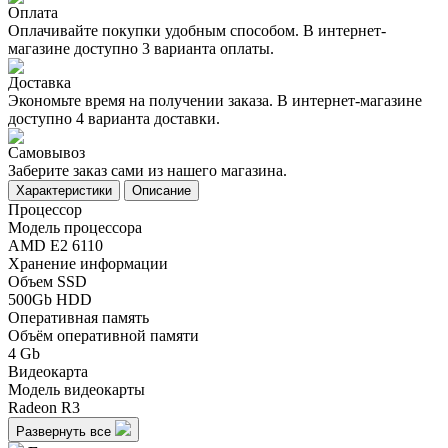
Оплата
Оплачивайте покупки удобным способом. В интернет-
магазине доступно 3 варианта оплаты.
Доставка
Экономьте время на получении заказа. В интернет-магазине
доступно 4 варианта доставки.
Самовывоз
Заберите заказ сами из нашего магазина.
Характеристики
Описание
Процессор
Модель процессора
AMD E2 6110
Хранение информации
Объем SSD
500Gb HDD
Оперативная память
Объём оперативной памяти
4 Gb
Видеокарта
Модель видеокарты
Radeon R3
Развернуть все