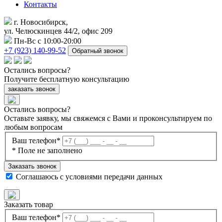
Контакты
г. Новосибирск,
ул. Челюскинцев 44/2, офис 209
Пн-Вс с 10:00-20:00
+7 (923) 140-99-52
Обратный звонок
Остались
вопросы?
Получите бесплатную консультацию
заказать звонок
Остались вопросы?
Оставьте заявку, мы свяжемся с Вами и проконсультируем по
любым вопросам
Ваш телефон*
* Поле не заполнено
Заказать звонок
Соглашаюсь с
условиями передачи данных
Заказать товар
Ваш телефон*