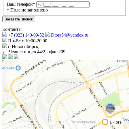
Ваш телефон*
* Поле не заполнено
Заказать звонок
Контакты
+7 (923) 140-99-52
Dtora54@yandex.ru
Пн-Вс с 10:00-20:00
г. Новосибирск,
ул. Челюскинцев 44/2, офис 209