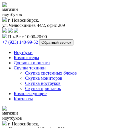
магазин
ноутбуков
г. Новосибирск,
ул. Челюскинцев 44/2, офис 209
Пн-Вс с 10:00-20:00
+7 (923) 140-99-52
Обратный звонок
Ноутбуки
Компьютеры
Доставка и оплата
Скупка техники
Скупка системных блоков
Скупка мониторов
Скупка ноутбуков
Скупка приставок
Комплектующие
Контакты
магазин
ноутбуков
г. Новосибирск,