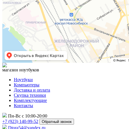
магазин ноутбуков
Ноутбуки
Компьютеры
Доставка и оплата
Скупка техники
Комплектующие
Контакты
Пн-Вс с 10:00-20:00
+7 (923) 140-99-52
Обратный звонок
Dtora54@yandex.ru