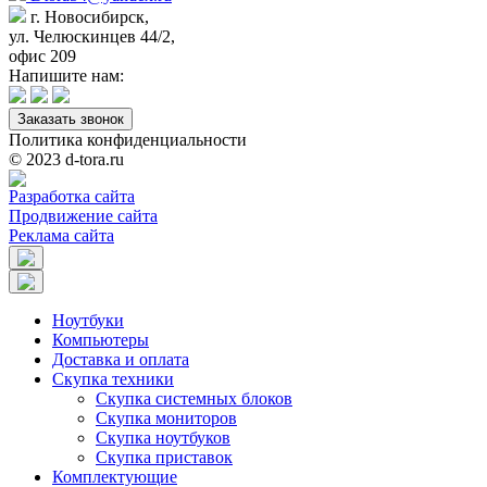
г. Новосибирск,
ул. Челюскинцев 44/2,
офис 209
Напишите нам:
Заказать звонок
Политика конфиденциальности
© 2023 d-tora.ru
Разработка сайта
Продвижение сайта
Реклама сайта
Ноутбуки
Компьютеры
Доставка и оплата
Скупка техники
Скупка системных блоков
Скупка мониторов
Скупка ноутбуков
Скупка приставок
Комплектующие