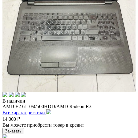
В наличии
AMD E2 6110/4/500HDD/AMD Radeon R3
Все характеристики
14 000
₽
Вы можете приобрести товар в кредит
Заказать