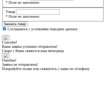
* Поле не заполнено
Товар
* Поле не заполнено
Заказать товар
Соглашаюсь с
условиями передачи данных
Спасибо!
Ваша заявка успешно отправлена!
Скоро с Вами свяжется наш менеджер
Ошибка!
Заявка не отправлена!
Попробуйте позже или свяжитесь с нами по телефону