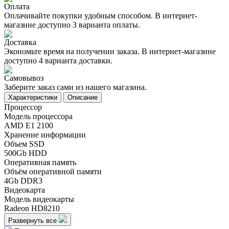
Оплата
Оплачивайте покупки удобным способом. В интернет-
магазине доступно 3 варианта оплаты.
Доставка
Экономьте время на получении заказа. В интернет-магазине
доступно 4 варианта доставки.
Самовывоз
Заберите заказ сами из нашего магазина.
Характеристики
Описание
Процессор
Модель процессора
AMD E1 2100
Хранение информации
Объем SSD
500Gb HDD
Оперативная память
Объём оперативной памяти
4Gb DDR3
Видеокарта
Модель видеокарты
Radeon HD8210
Развернуть все