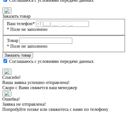
Соглашаюсь с
условиями передачи данных
Заказать товар
Ваш телефон*
* Поле не заполнено
Товар
* Поле не заполнено
Заказать товар
Соглашаюсь с
условиями передачи данных
Спасибо!
Ваша заявка успешно отправлена!
Скоро с Вами свяжется наш менеджер
Ошибка!
Заявка не отправлена!
Попробуйте позже или свяжитесь с нами по телефону