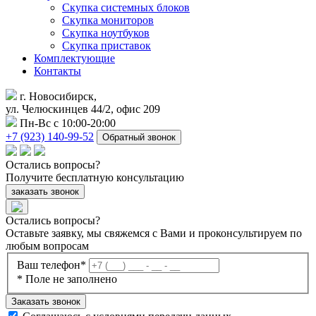
Скупка системных блоков
Скупка мониторов
Скупка ноутбуков
Скупка приставок
Комплектующие
Контакты
г. Новосибирск,
ул. Челюскинцев 44/2, офис 209
Пн-Вс с 10:00-20:00
+7 (923) 140-99-52
Обратный звонок
Остались
вопросы?
Получите бесплатную консультацию
заказать звонок
Остались вопросы?
Оставьте заявку, мы свяжемся с Вами и проконсультируем по
любым вопросам
Ваш телефон*
* Поле не заполнено
Заказать звонок