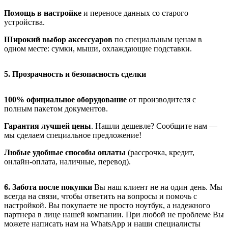
Помощь в настройке
и переносе данных со старого
устройства.
Широкий выбор аксессуаров
по специальным ценам в
одном месте: сумки, мыши, охлаждающие подставки.
5. Прозрачность и безопасность сделки
100% официальное оборудование
от производителя с
полным пакетом документов.
Гарантия лучшей цены
. Нашли дешевле? Сообщите нам —
мы сделаем специальное предложение!
Любые удобные способы оплаты
(рассрочка, кредит,
онлайн-оплата, наличные, перевод).
6. Забота после покупки
Вы наш клиент не на один день. Мы
всегда на связи, чтобы ответить на вопросы и помочь с
настройкой. Вы покупаете не просто ноутбук, а надежного
партнера в лице нашей компании. При любой не проблеме Вы
можете написать нам на WhatsApp и наши специалисты