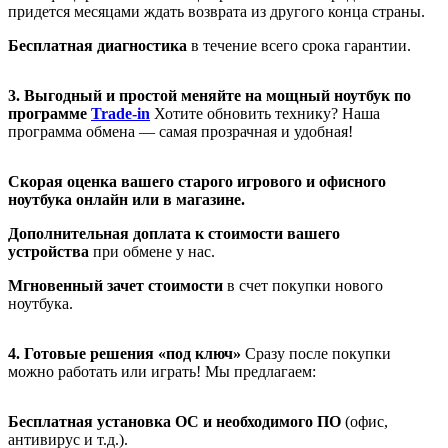
придется месяцами ждать возврата из другого конца страны.
Бесплатная диагностика
в течение всего срока гарантии.
3. Выгодный и простой меняйте на мощный ноутбук по
программе
Trade-in
Хотите обновить технику? Наша
программа обмена — самая прозрачная и удобная!
Скорая оценка вашего старого игрового и офисного
ноутбука онлайн или в магазине.
Дополнительная доплата к стоимости вашего
устройства
при обмене у нас.
Мгновенный зачет стоимости
в счет покупки нового
ноутбука.
4. Готовые решения «под ключ»
Сразу после покупки
можно работать или играть! Мы предлагаем:
Бесплатная установка ОС и необходимого ПО
(офис,
антивирус и т.д.).