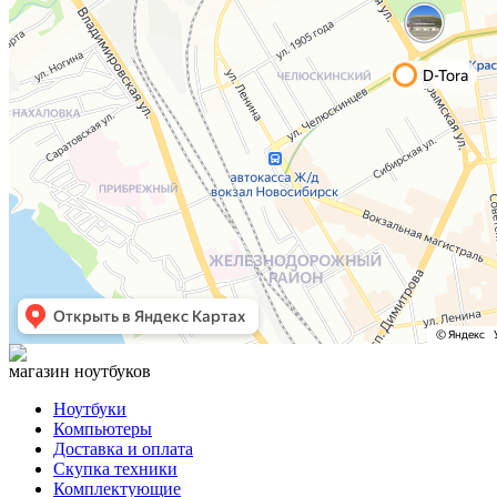
магазин ноутбуков
Ноутбуки
Компьютеры
Доставка и оплата
Скупка техники
Комплектующие