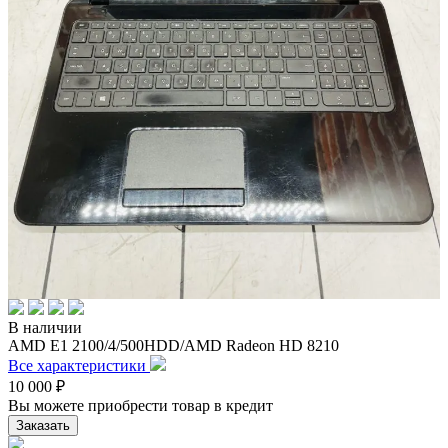
В наличии
AMD E1 2100/4/500HDD/AMD Radeon HD 8210
Все характеристики
10 000
₽
Вы можете приобрести товар в кредит
Заказать