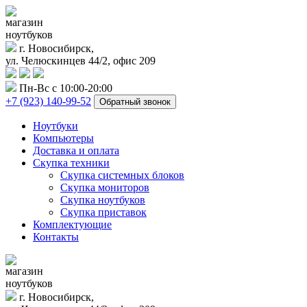
магазин
ноутбуков
г. Новосибирск,
ул. Челюскинцев 44/2, офис 209
Пн-Вс с 10:00-20:00
+7 (923) 140-99-52
Обратный звонок
Ноутбуки
Компьютеры
Доставка и оплата
Скупка техники
Скупка системных блоков
Скупка мониторов
Скупка ноутбуков
Скупка приставок
Комплектующие
Контакты
магазин
ноутбуков
г. Новосибирск,