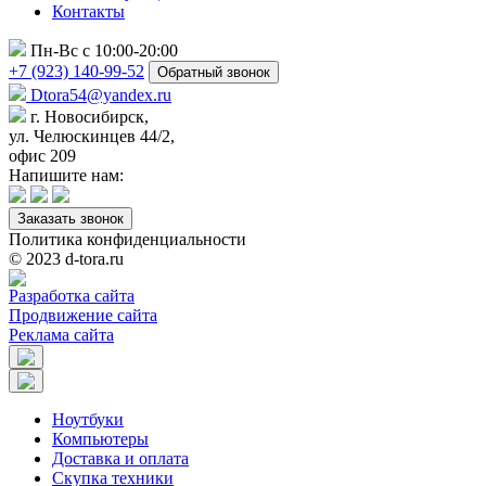
Контакты
Пн-Вс с 10:00-20:00
+7 (923) 140-99-52
Обратный звонок
Dtora54@yandex.ru
г. Новосибирск,
ул. Челюскинцев 44/2,
офис 209
Напишите нам:
Заказать звонок
Политика конфиденциальности
© 2023 d-tora.ru
Разработка сайта
Продвижение сайта
Реклама сайта
Ноутбуки
Компьютеры
Доставка и оплата
Скупка техники