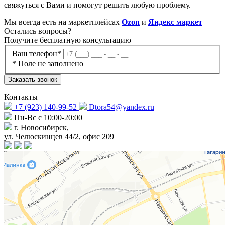
свяжуться с Вами и помогут решить любую проблему.
Мы всегда есть на маркетплейсах
Ozon
и
Яндекс маркет
Остались
вопросы?
Получите бесплатную консультацию
Ваш телефон*
* Поле не заполнено
Заказать звонок
Контакты
+7 (923) 140-99-52
Dtora54@yandex.ru
Пн-Вс с 10:00-20:00
г. Новосибирск,
ул. Челюскинцев 44/2, офис 209