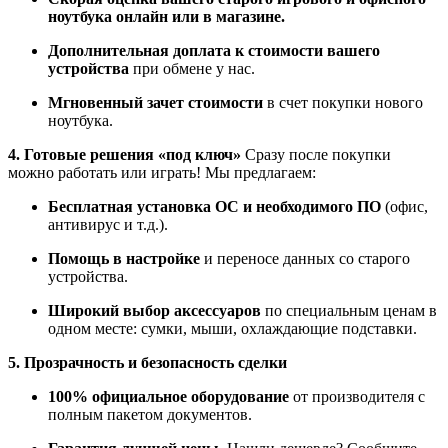
ноутбука онлайн или в магазине.
Дополнительная доплата к стоимости вашего
устройства
при обмене у нас.
Мгновенный зачет стоимости
в счет покупки нового
ноутбука.
4. Готовые решения «под ключ»
Сразу после покупки
можно работать или играть! Мы предлагаем:
Бесплатная установка ОС и необходимого ПО
(офис,
антивирус и т.д.).
Помощь в настройке
и переносе данных со старого
устройства.
Широкий выбор аксессуаров
по специальным ценам в
одном месте: сумки, мыши, охлаждающие подставки.
5. Прозрачность и безопасность сделки
100% официальное оборудование
от производителя с
полным пакетом документов.