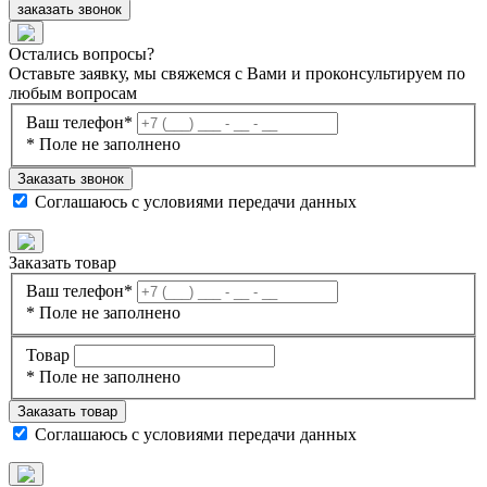
заказать звонок
Остались вопросы?
Оставьте заявку, мы свяжемся с Вами и проконсультируем по
любым вопросам
Ваш телефон*
* Поле не заполнено
Заказать звонок
Соглашаюсь с
условиями передачи данных
Заказать товар
Ваш телефон*
* Поле не заполнено
Товар
* Поле не заполнено
Заказать товар
Соглашаюсь с
условиями передачи данных