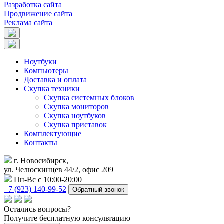
Разработка сайта
Продвижение сайта
Реклама сайта
Ноутбуки
Компьютеры
Доставка и оплата
Скупка техники
Скупка системных блоков
Скупка мониторов
Скупка ноутбуков
Скупка приставок
Комплектующие
Контакты
г. Новосибирск,
ул. Челюскинцев 44/2, офис 209
Пн-Вс с 10:00-20:00
+7 (923) 140-99-52
Обратный звонок
Остались
вопросы?
Получите бесплатную консультацию