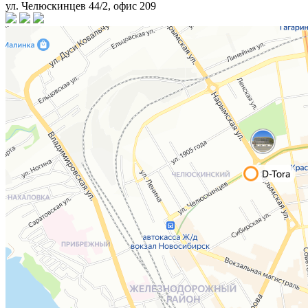
ул. Челюскинцев 44/2, офис 209