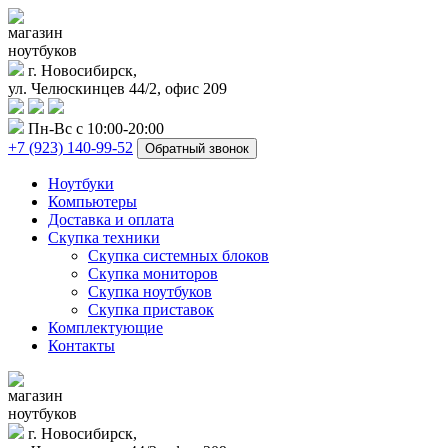
магазин
ноутбуков
г. Новосибирск,
ул. Челюскинцев 44/2, офис 209
Пн-Вс с 10:00-20:00
+7 (923) 140-99-52
Обратный звонок
Ноутбуки
Компьютеры
Доставка и оплата
Скупка техники
Скупка системных блоков
Скупка мониторов
Скупка ноутбуков
Скупка приставок
Комплектующие
Контакты
магазин
ноутбуков
г. Новосибирск,