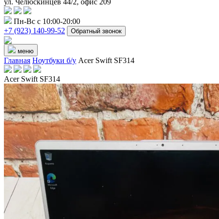
ул. Челюскинцев 44/2, офис 209
Пн-Вс с 10:00-20:00
+7 (923) 140-99-52
Обратный звонок
меню
Главная
Ноутбуки б/у
Acer Swift SF314
Acer Swift SF314