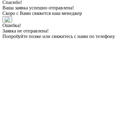
Спасибо!
Ваша заявка успешно отправлена!
Скоро с Вами свяжется наш менеджер
Ошибка!
Заявка не отправлена!
Попробуйте позже или свяжитесь с нами по телефону