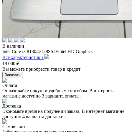
В наличии
Intel Core i3 8130/4/128SSD/Intel HD Graphics
Все характеристики
19 000
₽
Вы можете приобрести товар в кредит
Заказать
Оплата
Оплачивайте покупки удобным способом. В интернет-
магазине доступно 3 варианта оплаты.
Доставка
Экономьте время на получении заказа. В интернет-магазине
доступно 4 варианта доставки.
Самовывоз
Заберите заказ сами из нашего магазина.