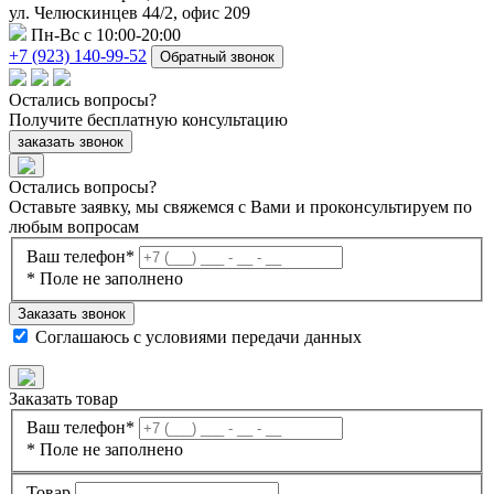
ул. Челюскинцев 44/2, офис 209
Пн-Вс с 10:00-20:00
+7 (923) 140-99-52
Обратный звонок
Остались
вопросы?
Получите бесплатную консультацию
заказать звонок
Остались вопросы?
Оставьте заявку, мы свяжемся с Вами и проконсультируем по
любым вопросам
Ваш телефон*
* Поле не заполнено
Заказать звонок
Соглашаюсь с
условиями передачи данных
Заказать товар
Ваш телефон*
* Поле не заполнено
Товар