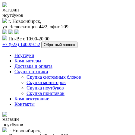
магазин
ноутбуков
г. Новосибирск,
ул. Челюскинцев 44/2, офис 209
Пн-Вс с 10:00-20:00
+7 (923) 140-99-52
Обратный звонок
Ноутбуки
Компьютеры
Доставка и оплата
Скупка техники
Скупка системных блоков
Скупка мониторов
Скупка ноутбуков
Скупка приставок
Комплектующие
Контакты
магазин
ноутбуков
г. Новосибирск,