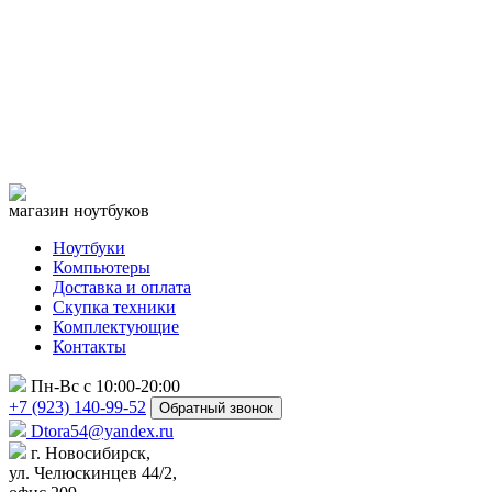
магазин ноутбуков
Ноутбуки
Компьютеры
Доставка и оплата
Скупка техники
Комплектующие
Контакты
Пн-Вс с 10:00-20:00
+7 (923) 140-99-52
Обратный звонок
Dtora54@yandex.ru
г. Новосибирск,
ул. Челюскинцев 44/2,