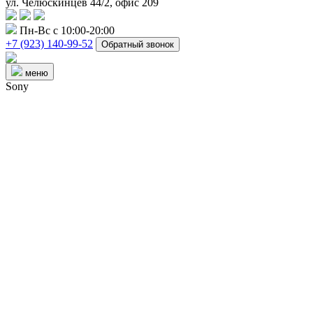
ул. Челюскинцев 44/2, офис 209
Пн-Вс с 10:00-20:00
+7 (923) 140-99-52
Обратный звонок
меню
Sony