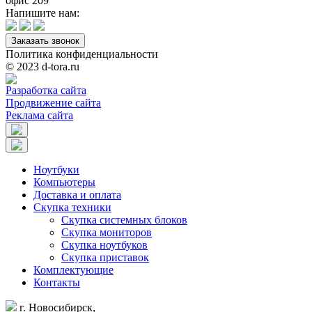
офис 209
Напишите нам:
Заказать звонок
Политика конфиденциальности
© 2023 d-tora.ru
Разработка сайта
Продвижение сайта
Реклама сайта
Ноутбуки
Компьютеры
Доставка и оплата
Скупка техники
Скупка системных блоков
Скупка мониторов
Скупка ноутбуков
Скупка приставок
Комплектующие
Контакты
г. Новосибирск,